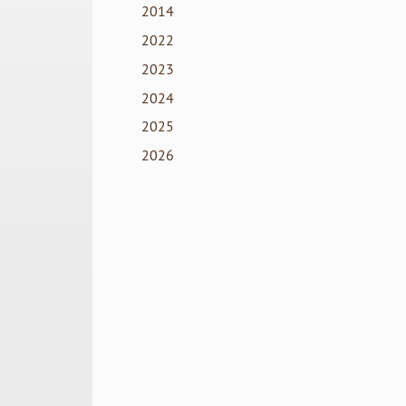
2014
2022
2023
2024
2025
2026