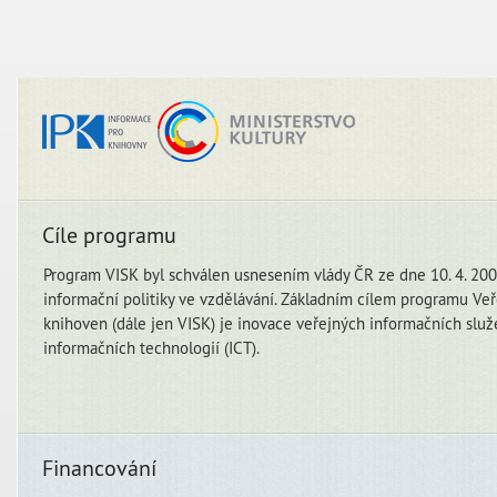
Cíle programu
Program VISK byl schválen usnesením vlády ČR ze dne 10. 4. 2000
informační politiky ve vzdělávání. Základním cílem programu Veř
knihoven (dále jen VISK) je inovace veřejných informačních slu
informačních technologií (ICT).
Financování