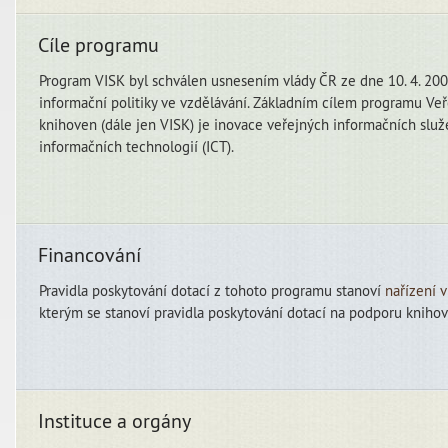
Cíle programu
Program VISK byl schválen usnesením vlády ČR ze dne 10. 4. 2000
informační politiky ve vzdělávání. Základním cílem programu Veř
knihoven (dále jen VISK) je inovace veřejných informačních slu
informačních technologií (ICT).
Financování
Pravidla poskytování dotací z tohoto programu stanoví
nařízení 
kterým se stanoví pravidla poskytování dotací na podporu knihov
Instituce a orgány