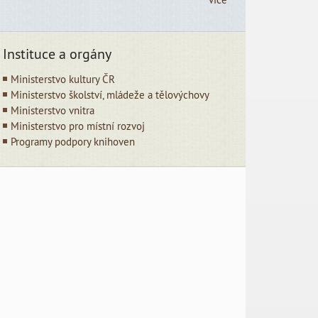
Instituce a orgány
Ministerstvo kultury ČR
Ministerstvo školství, mládeže a tělovýchovy
Ministerstvo vnitra
Ministerstvo pro místní rozvoj
Programy podpory knihoven