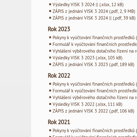
Výsledky VISK 3 2024 || (.xlsx, 12 kB)
ZÁPIS z jednání VISK 3 2024 (.pdf, 2, 9 MB)
ZÁPIS z jednání VISK 3 2024 || (.pdf, 39 kB)
Rok 2023
Pokyny k vyúčtování finančních prostředků (
Formulář k vyúčtování finančních prostředků
Vyhlášení výběrového dotačního řízení na r
Výsledky VISK 3 2023 (.xlsx, 105 kB)
ZÁPIS z jednání VISK 3 2023 (.pdf, 189 kB)
Rok 2022
Pokyny k vyúčtování finančních prostředků (
Formulář k vyúčtování finančních prostředků
Vyhlášení výběrového dotačního řízení na ro
Výsledky VISK 3 2022 (.xlsx, 111 kB)
ZÁPIS z jednání VISK 3 2022 (.pdf, 106 kB)
Rok 2021
Pokyny k vyúčtování finančních prostředků (