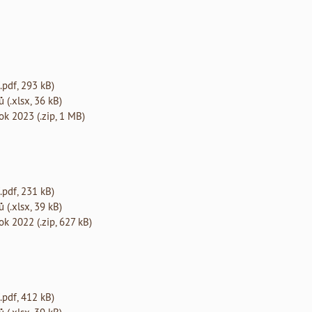
.pdf, 293 kB)
 (.xlsx, 36 kB)
ok 2023 (.zip, 1 MB)
.pdf, 231 kB)
 (.xlsx, 39 kB)
k 2022 (.zip, 627 kB)
.pdf, 412 kB)