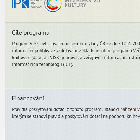
Cíle programu
Program VISK byl schválen usnesením vlády ČR ze dne 10. 4. 2000
informační politiky ve vzdělávání. Základním cílem programu Veř
knihoven (dále jen VISK) je inovace veřejných informačních slu
informačních technologií (ICT).
Financování
Pravidla poskytování dotací z tohoto programu stanoví
nařízení 
kterým se stanoví pravidla poskytování dotací na podporu knihov