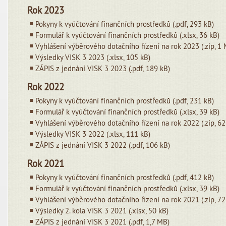
Rok 2023
Pokyny k vyúčtování finančních prostředků (.pdf, 293 kB)
Formulář k vyúčtování finančních prostředků (.xlsx, 36 kB)
Vyhlášení výběrového dotačního řízení na rok 2023 (.zip, 1
Výsledky VISK 3 2023 (.xlsx, 105 kB)
ZÁPIS z jednání VISK 3 2023 (.pdf, 189 kB)
Rok 2022
Pokyny k vyúčtování finančních prostředků (.pdf, 231 kB)
Formulář k vyúčtování finančních prostředků (.xlsx, 39 kB)
Vyhlášení výběrového dotačního řízení na rok 2022 (.zip, 62
Výsledky VISK 3 2022 (.xlsx, 111 kB)
ZÁPIS z jednání VISK 3 2022 (.pdf, 106 kB)
Rok 2021
Pokyny k vyúčtování finančních prostředků (.pdf, 412 kB)
Formulář k vyúčtování finančních prostředků (.xlsx, 39 kB)
Vyhlášení výběrového dotačního řízení na rok 2021 (.zip, 72
Výsledky 2. kola VISK 3 2021 (.xlsx, 50 kB)
ZÁPIS z jednání VISK 3 2021 (.pdf, 1,7 MB)