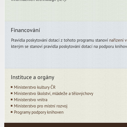
Financování
Pravidla poskytování dotací z tohoto programu stanoví
nařízení 
kterým se stanoví pravidla poskytování dotací na podporu knihov
Instituce a orgány
Ministerstvo kultury ČR
Ministerstvo školství, mládeže a tělovýchovy
Ministerstvo vnitra
Ministerstvo pro místní rozvoj
Programy podpory knihoven