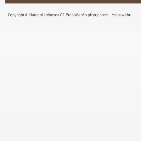
Copyright © Národní knihovna ČR
Prohlášení o přístupnosti
Mapa webu